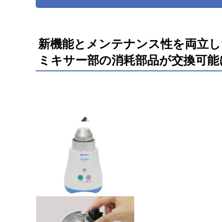
新機能とメンテナンス性を両立し
ミキサー部の消耗部品が交換可能