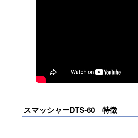
スマッシャーDTS-60 特徴