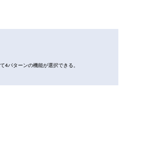
て4パターンの機能が選択できる。