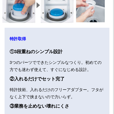
特許取得
①3段重ねのシンプル設計
3つのパーツでできたシンプルなつくり。初めての
方でも迷わず使えて、すぐになじめる設計。
②入れるだけでセット完了
特許技術、入れるだけのフリーアダプター。フタが
なく上下で挟まないので力いらず。
③業務を止めない壊れにくさ