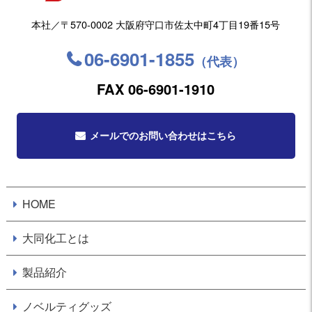
本社／〒570-0002 大阪府守口市佐太中町4丁目19番15号
06-6901-1855
（代表）
FAX 06-6901-1910
メールでのお問い合わせはこちら
HOME
大同化工とは
製品紹介
ノベルティグッズ