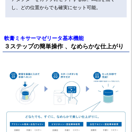
し、どの位置からでも確実にセット可能。
軟膏ミキサーマゼリータ基本機能
３ステップの簡単操作 、なめらかな仕上がり