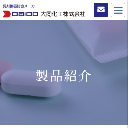
お問い合わせ
製品紹介