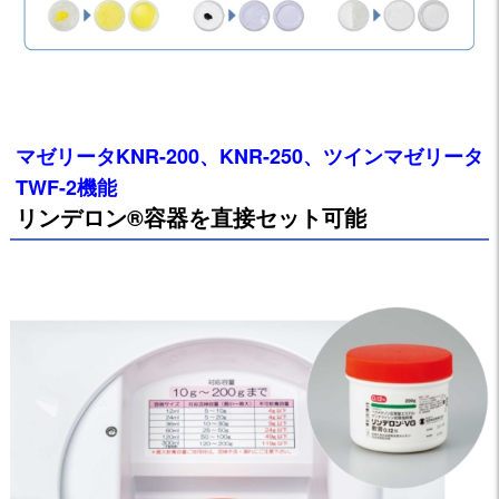
マゼリータKNR-200、KNR-250、ツインマゼリータ
TWF-2機能
リンデロン®容器を直接セット可能