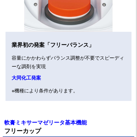
業界初の発案「フリーバランス」
容量にかかわらずバランス調整が不要でスピーディ
ーな調剤を実現
大同化工発案
※機種により条件があります。
軟膏ミキサーマゼリータ基本機能
フリーカップ