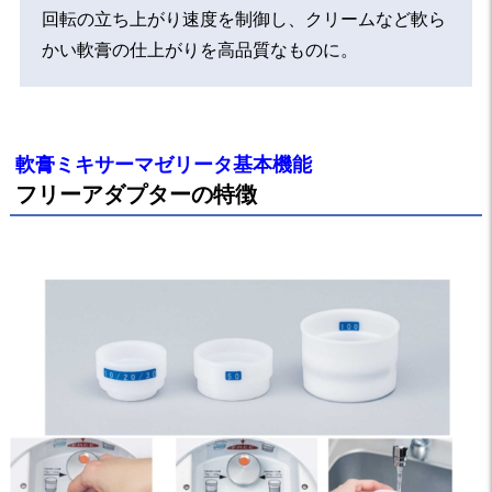
回転の立ち上がり速度を制御し、クリームなど軟ら
かい軟膏の仕上がりを高品質なものに。
軟膏ミキサーマゼリータ基本機能
フリーアダプターの特徴