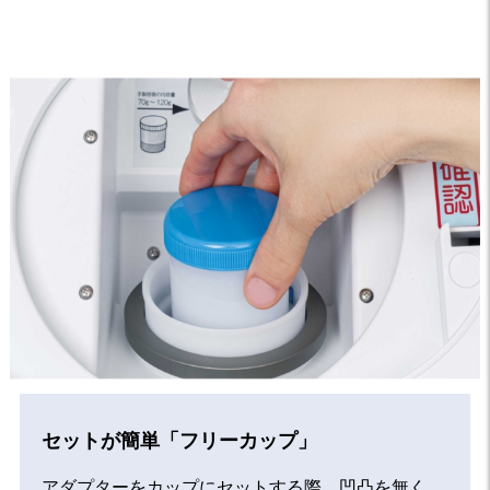
セットが簡単「フリーカップ」
アダプターをカップにセットする際、凹凸を無く