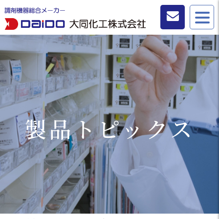
お問い合わせ
製品トピックス