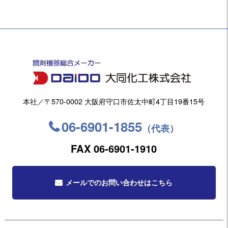
本社／〒570-0002 大阪府守口市佐太中町4丁目19番15号
06-6901-1855
（代表）
FAX 06-6901-1910
メールでのお問い合わせはこちら