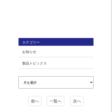
カテゴリー
お知らせ
製品トピックス
前へ
一覧へ
次へ