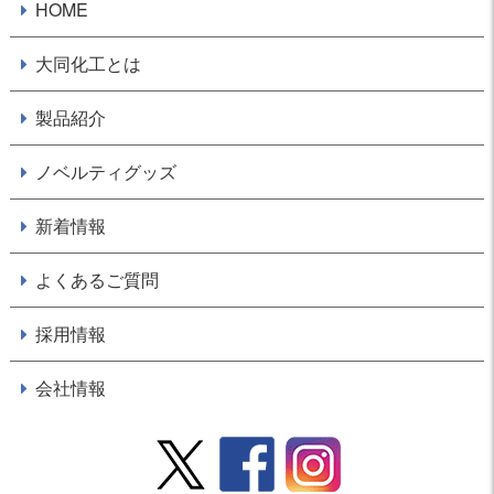
HOME
大同化工とは
製品紹介
ノベルティグッズ
新着情報
よくあるご質問
採用情報
会社情報