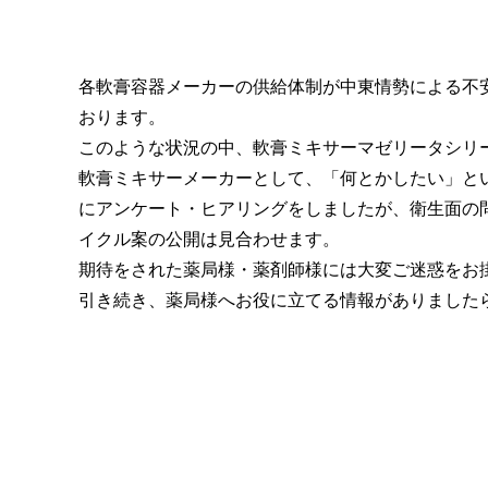
各軟膏容器メーカーの供給体制が中東情勢による不
おります。
このような状況の中、軟膏ミキサーマゼリータシリ
軟膏ミキサーメーカーとして、「何とかしたい」と
にアンケート・ヒアリングをしましたが、衛生面の
イクル案の公開は見合わせます。
期待をされた薬局様・薬剤師様には大変ご迷惑をお
引き続き、薬局様へお役に立てる情報がありました