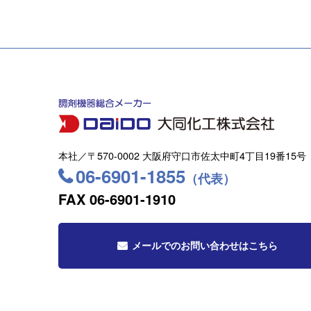
本社／〒570-0002 大阪府守口市佐太中町4丁目19番15号
06-6901-1855
（代表）
FAX 06-6901-1910
メールでのお問い合わせはこちら