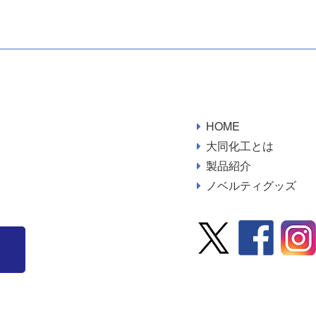
HOME
大同化工とは
製品紹介
ノベルティグッズ