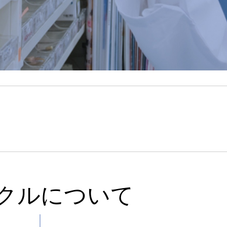
クルについて