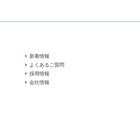
新着情報
よくあるご質問
採用情報
会社情報