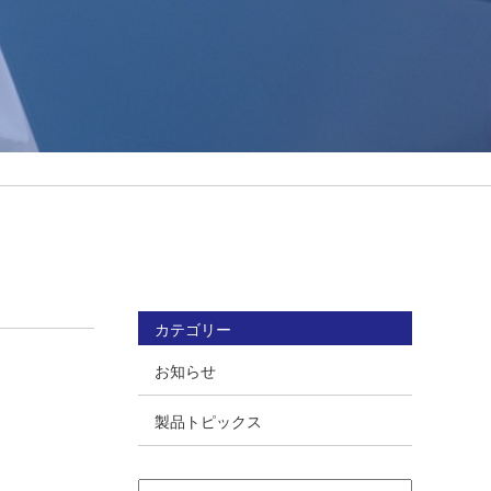
カテゴリー
お知らせ
製品トピックス