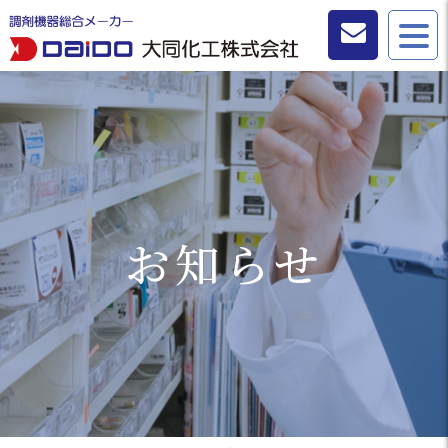
お問い合わせ
お知らせ