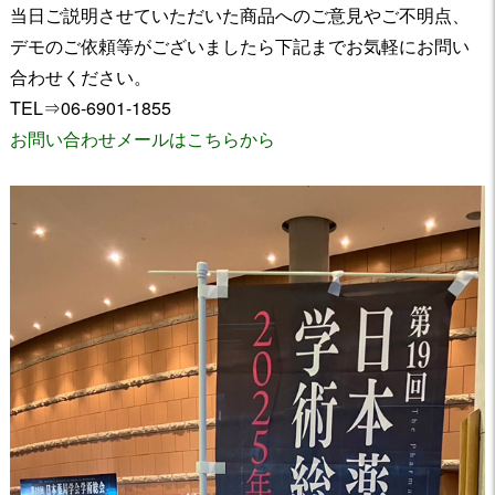
当日ご説明させていただいた商品へのご意見やご不明点、
デモのご依頼等がございましたら下記までお気軽にお問い
合わせください。
TEL⇒06-6901-1855
お問い合わせメールはこちらから