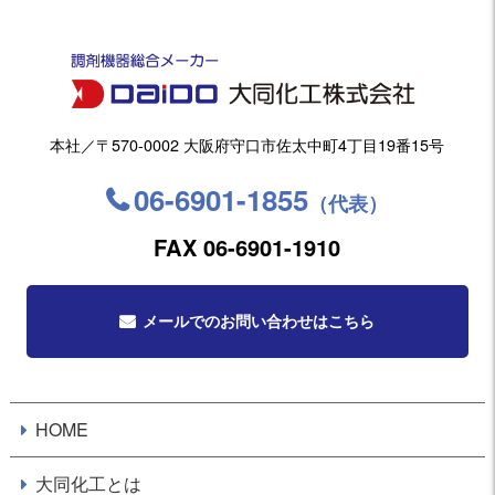
本社／〒570-0002 大阪府守口市佐太中町4丁目19番15号
06-6901-1855
（代表）
FAX 06-6901-1910
メールでのお問い合わせはこちら
HOME
大同化工とは