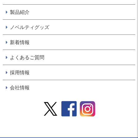
製品紹介
ノベルティグッズ
新着情報
よくあるご質問
採用情報
会社情報