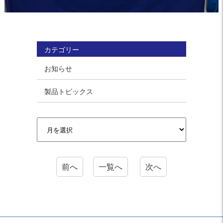
カテゴリー
お知らせ
製品トピックス
前へ
一覧へ
次へ