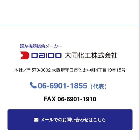
本社／〒570-0002 大阪府守口市佐太中町4丁目19番15号
06-6901-1855
（代表）
FAX 06-6901-1910
メールでのお問い合わせはこちら