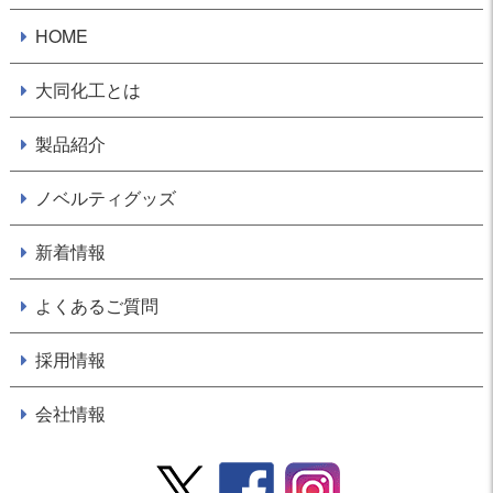
HOME
大同化工とは
製品紹介
ノベルティグッズ
新着情報
よくあるご質問
採用情報
会社情報