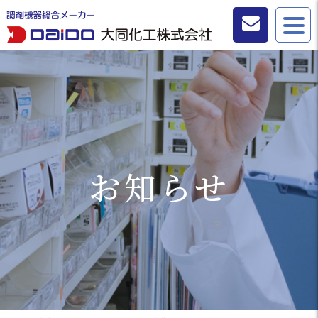
お問い合わせ
お知らせ