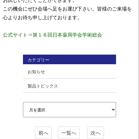
この機会にぜひ会場へ足をお運び下さい。皆様のご来場を
心よりお待ち申し上げております。
公式サイト⇒第１８回日本薬局学会学術総会
カテゴリー
お知らせ
製品トピックス
前へ
一覧へ
次へ