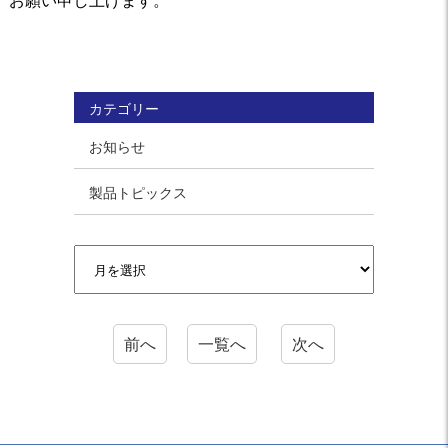
カテゴリー
お知らせ
製品トピックス
前へ
一覧へ
次へ