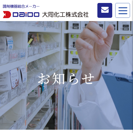
お問い合わせ
お知らせ