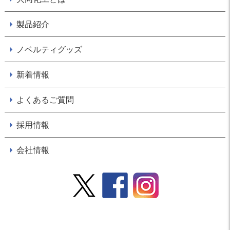
製品紹介
ノベルティグッズ
新着情報
よくあるご質問
採用情報
会社情報