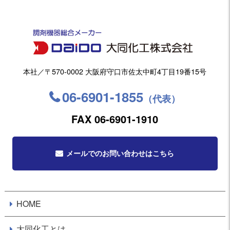
本社／〒570-0002 大阪府守口市佐太中町4丁目19番15号
06-6901-1855
（代表）
FAX 06-6901-1910
メールでのお問い合わせはこちら
HOME
大同化工とは